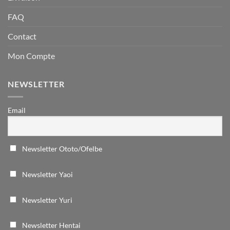
FAQ
Contact
Mon Compte
NEWSLETTER
Email
Newsletter Ototo/Ofelbe
Newsletter Yaoi
Newsletter Yuri
Newsletter Hentai