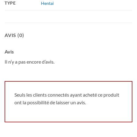
TYPE
Hentai
AVIS (0)
Avis
Il n’y a pas encore d’avis.
Seuls les clients connectés ayant acheté ce produit
ont la possibilité de laisser un avis.