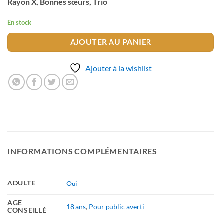
Rayon X, Bonnes sœurs, Trio
En stock
AJOUTER AU PANIER
Ajouter à la wishlist
INFORMATIONS COMPLÉMENTAIRES
ADULTE
Oui
AGE
18 ans
,
Pour public averti
CONSEILLÉ