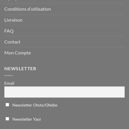
Conditions d’utilisation
Livraison
FAQ
Contact
Mon Compte
NEWSLETTER
Email
Newsletter Ototo/Ofelbe
Newsletter Yaoi