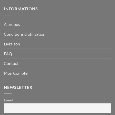
INFORMATIONS
À propos
Conditions d’utilisation
Livraison
FAQ
Contact
Mon Compte
NEWSLETTER
Email