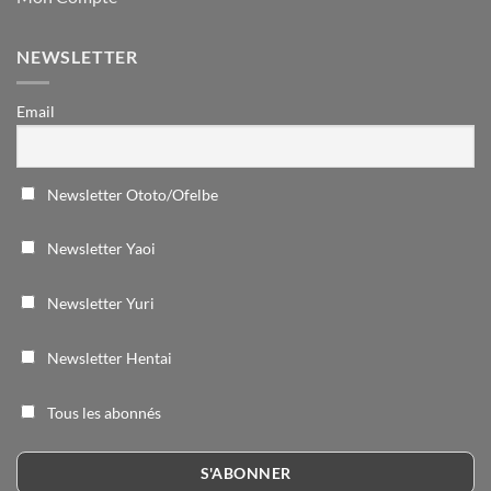
NEWSLETTER
Email
Newsletter Ototo/Ofelbe
Newsletter Yaoi
Newsletter Yuri
Newsletter Hentai
Tous les abonnés