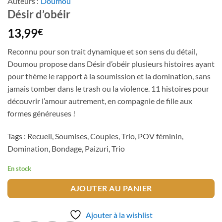
Auteurs :
Doumou
Désir d’obéir
13,99
€
Reconnu pour son trait dynamique et son sens du détail,
Doumou propose dans Désir d’obéir plusieurs histoires ayant
pour thème le rapport à la soumission et la domination, sans
jamais tomber dans le trash ou la violence. 11 histoires pour
découvrir l’amour autrement, en compagnie de fille aux
formes généreuses !
Tags : Recueil, Soumises, Couples, Trio, POV féminin,
Domination, Bondage, Paizuri, Trio
En stock
AJOUTER AU PANIER
Ajouter à la wishlist