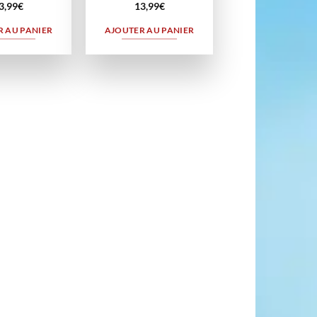
3,99
€
13,99
€
 AU PANIER
AJOUTER AU PANIER