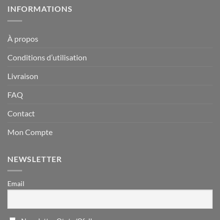
INFORMATIONS
À propos
Conditions d’utilisation
Livraison
FAQ
Contact
Mon Compte
NEWSLETTER
Email