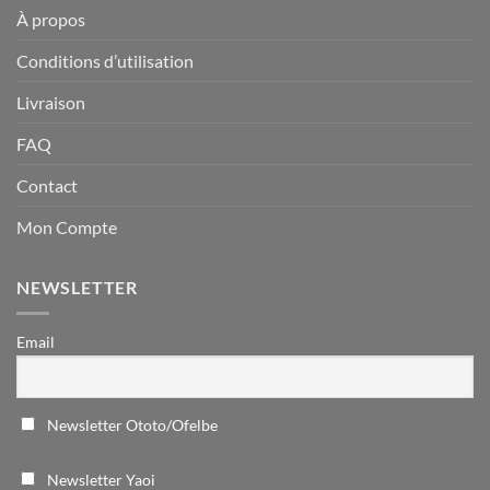
À propos
Conditions d’utilisation
Livraison
FAQ
Contact
Mon Compte
NEWSLETTER
Email
Newsletter Ototo/Ofelbe
Newsletter Yaoi