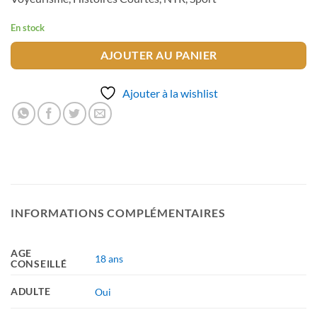
En stock
AJOUTER AU PANIER
Ajouter à la wishlist
INFORMATIONS COMPLÉMENTAIRES
AGE
18 ans
CONSEILLÉ
ADULTE
Oui