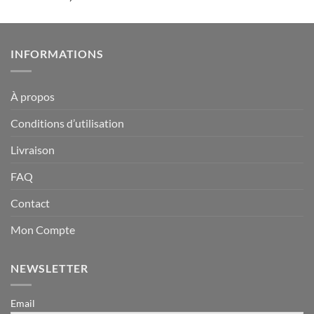
sur 5
INFORMATIONS
À propos
Conditions d’utilisation
Livraison
FAQ
Contact
Mon Compte
NEWSLETTER
Email