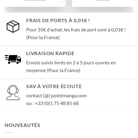
FRAIS DE PORTS À 0,01€ !
Pour 35€ d'achat, les frais de port sont à 0,01€ !
(Pour la France)
LIVRAISON RAPIDE
Envois suivis livrés en 2 à 5 jours ouvrés en
moyenne (Pour la France)
SAV À VOTRE ÉCOUTE
contact [@] pointmanga.com
ou : +33 (0)1 75 48 85 68
NOUVEAUTÉS