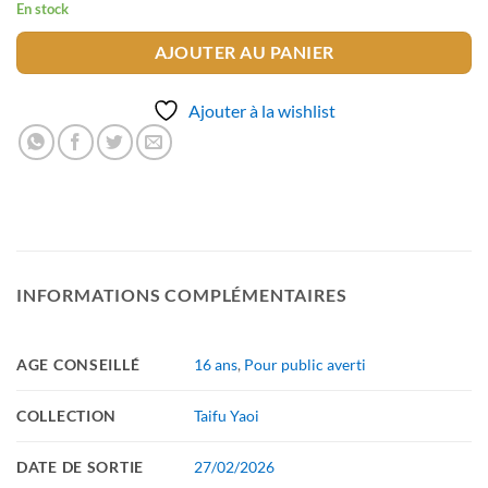
En stock
AJOUTER AU PANIER
Ajouter à la wishlist
INFORMATIONS COMPLÉMENTAIRES
AGE CONSEILLÉ
16 ans
,
Pour public averti
COLLECTION
Taifu Yaoi
DATE DE SORTIE
27/02/2026