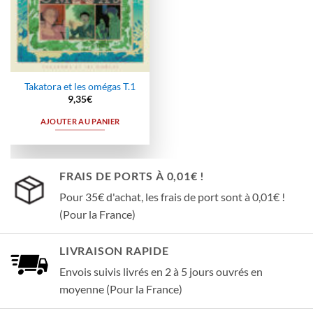
Takatora et les omégas T.1
9,35
€
AJOUTER AU PANIER
FRAIS DE PORTS À 0,01€ !
Pour 35€ d'achat, les frais de port sont à 0,01€ !
(Pour la France)
LIVRAISON RAPIDE
Envois suivis livrés en 2 à 5 jours ouvrés en
moyenne (Pour la France)