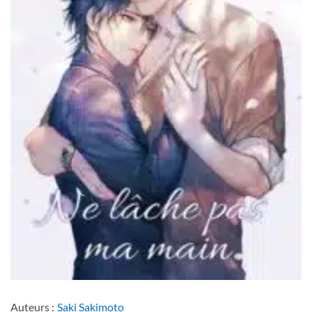
Auteurs :
Saki Sakimoto