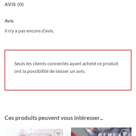
AVIS (0)
Avis
Il n’y a pas encore d’avis.
Seuls les clients connectés ayant acheté ce produit
ont la possibilité de laisser un avis.
Ces produits peuvent vous intéresser...