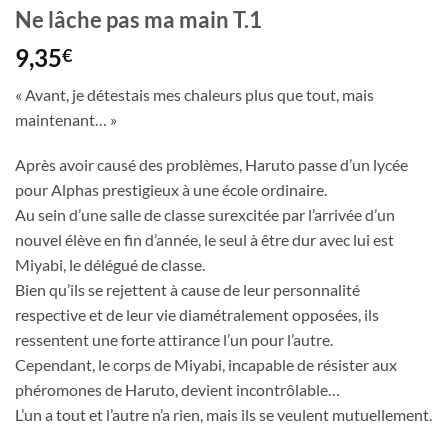
Ne lâche pas ma main T.1
9,35
€
« Avant, je détestais mes chaleurs plus que tout, mais
maintenant… »
Après avoir causé des problèmes, Haruto passe d’un lycée
pour Alphas prestigieux à une école ordinaire.
Au sein d’une salle de classe surexcitée par l’arrivée d’un
nouvel élève en fin d’année, le seul à être dur avec lui est
Miyabi, le délégué de classe.
Bien qu’ils se rejettent à cause de leur personnalité
respective et de leur vie diamétralement opposées, ils
ressentent une forte attirance l’un pour l’autre.
Cependant, le corps de Miyabi, incapable de résister aux
phéromones de Haruto, devient incontrôlable…
L’un a tout et l’autre n’a rien, mais ils se veulent mutuellement.