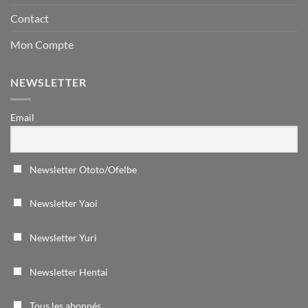
Contact
Mon Compte
NEWSLETTER
Email
Newsletter Ototo/Ofelbe
Newsletter Yaoi
Newsletter Yuri
Newsletter Hentai
Tous les abonnés