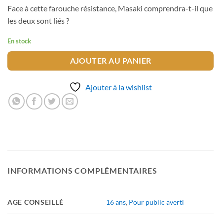
Face à cette farouche résistance, Masaki comprendra-t-il que
les deux sont liés ?
En stock
AJOUTER AU PANIER
Ajouter à la wishlist
INFORMATIONS COMPLÉMENTAIRES
AGE CONSEILLÉ
16 ans
,
Pour public averti