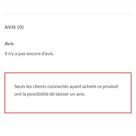
AVIS (0)
Avis
Il n’y a pas encore d’avis.
Seuls les clients connectés ayant acheté ce produit
ont la possibilité de laisser un avis.