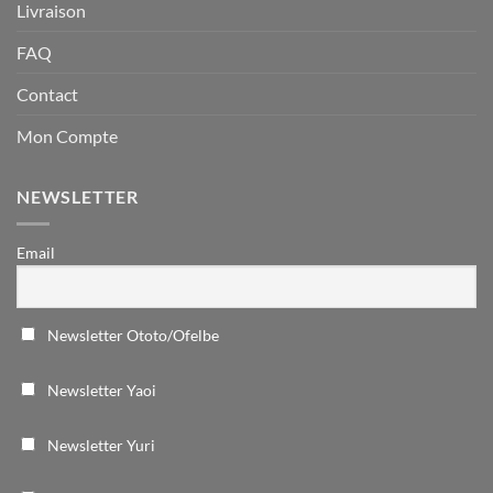
Livraison
FAQ
Contact
Mon Compte
NEWSLETTER
Email
Newsletter Ototo/Ofelbe
Newsletter Yaoi
Newsletter Yuri