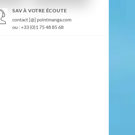
SAV À VOTRE ÉCOUTE
contact [@] pointmanga.com
ou : +33 (0)1 75 48 85 68