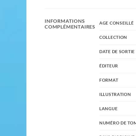
INFORMATIONS
AGE CONSEILLÉ
COMPLÉMENTAIRES
COLLECTION
DATE DE SORTIE
ÉDITEUR
FORMAT
ILLUSTRATION
LANGUE
NUMÉRO DE TO