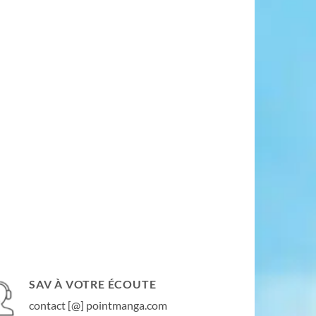
SAV À VOTRE ÉCOUTE
contact [@] pointmanga.com