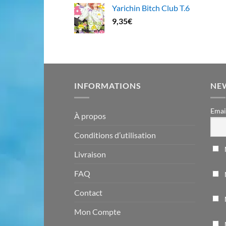
Yarichin Bitch Club T.6
9,35
€
INFORMATIONS
NE
Emai
À propos
Conditions d’utilisation
Livraison
FAQ
Contact
Mon Compte