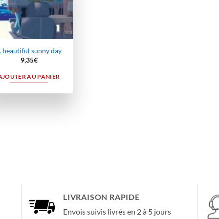
 beautiful sunny day
9,35
€
AJOUTER AU PANIER
LIVRAISON RAPIDE
Envois suivis livrés en 2 à 5 jours