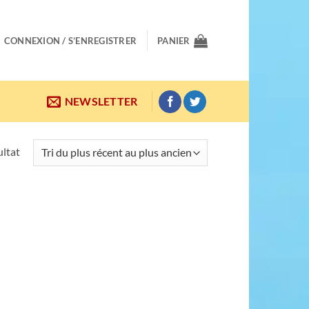
CONNEXION / S’ENREGISTRER
PANIER
NEWSLETTER
ultat