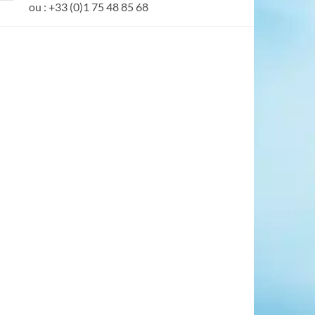
ou : +33 (0)1 75 48 85 68