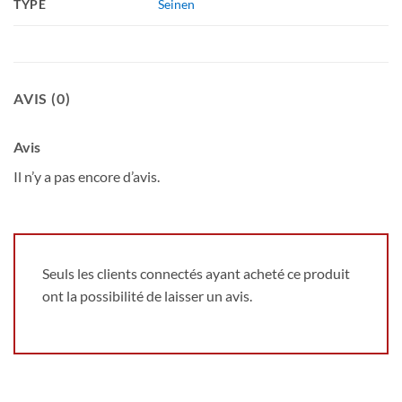
TYPE
Seinen
AVIS (0)
Avis
Il n’y a pas encore d’avis.
Seuls les clients connectés ayant acheté ce produit
ont la possibilité de laisser un avis.