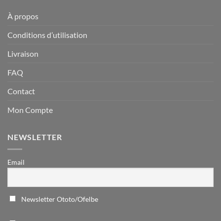
À propos
Conditions d’utilisation
Livraison
FAQ
Contact
Mon Compte
NEWSLETTER
Email
Newsletter Ototo/Ofelbe