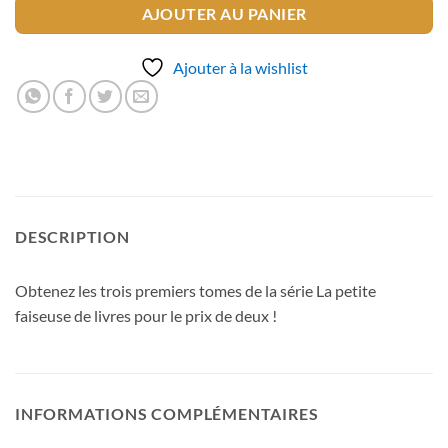
AJOUTER AU PANIER
Ajouter à la wishlist
DESCRIPTION
Obtenez les trois premiers tomes de la série La petite
faiseuse de livres pour le prix de deux !
INFORMATIONS COMPLÉMENTAIRES