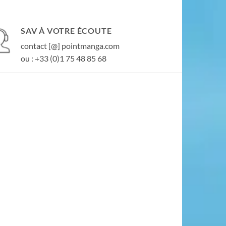
SAV À VOTRE ÉCOUTE
contact [@] pointmanga.com
ou : +33 (0)1 75 48 85 68