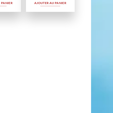
 PANIER
AJOUTER AU PANIER