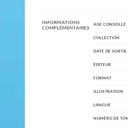
INFORMATIONS
AGE CONSEILLÉ
COMPLÉMENTAIRES
COLLECTION
DATE DE SORTIE
ÉDITEUR
FORMAT
ILLUSTRATION
LANGUE
NUMÉRO DE TO