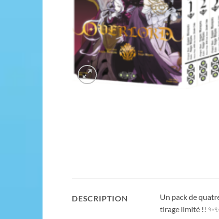
Un pack de quatre
DESCRIPTION
tirage limité !! ✨