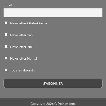
Email
Newsletter Ototo/Ofelbe
Newsletter Yaoi
Newsletter Yuri
Newsletter Hentai
Tous les abonnés
Copyright 2026 ©
Pointmanga