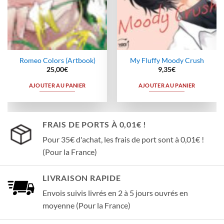
Romeo Colors (Artbook)
My Fluffy Moody Crush
25,00
€
9,35
€
AJOUTER AU PANIER
AJOUTER AU PANIER
FRAIS DE PORTS À 0,01€ !
Pour 35€ d'achat, les frais de port sont à 0,01€ !
(Pour la France)
LIVRAISON RAPIDE
Envois suivis livrés en 2 à 5 jours ouvrés en
moyenne (Pour la France)