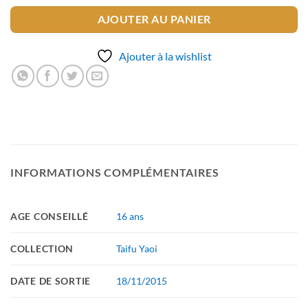
AJOUTER AU PANIER
Ajouter à la wishlist
INFORMATIONS COMPLÉMENTAIRES
AGE CONSEILLÉ
16 ans
COLLECTION
Taifu Yaoi
DATE DE SORTIE
18/11/2015