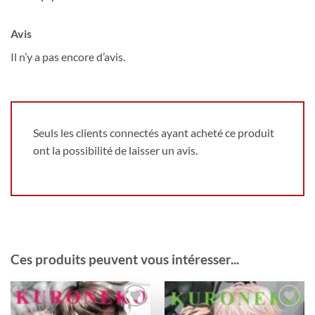
Avis
Il n’y a pas encore d’avis.
Seuls les clients connectés ayant acheté ce produit
ont la possibilité de laisser un avis.
Ces produits peuvent vous intéresser...