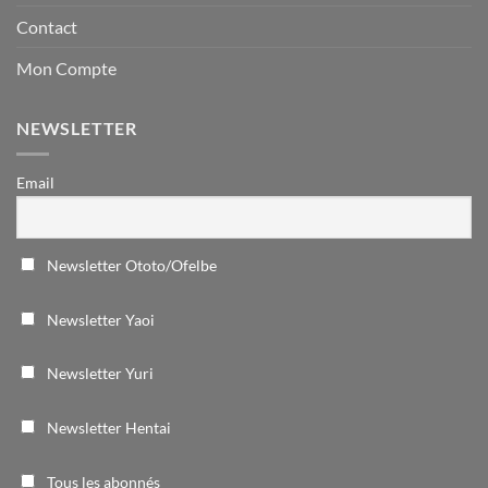
Contact
Mon Compte
NEWSLETTER
Email
Newsletter Ototo/Ofelbe
Newsletter Yaoi
Newsletter Yuri
Newsletter Hentai
Tous les abonnés