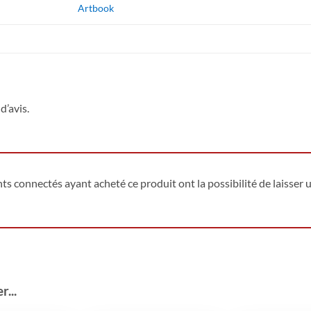
Artbook
d’avis.
ents connectés ayant acheté ce produit ont la possibilité de laisser u
...