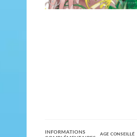
INFORMATIONS
AGE CONSEILLÉ