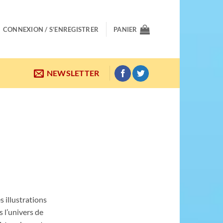
CONNEXION / S’ENREGISTRER
PANIER
NEWSLETTER
 illustrations
 l’univers de