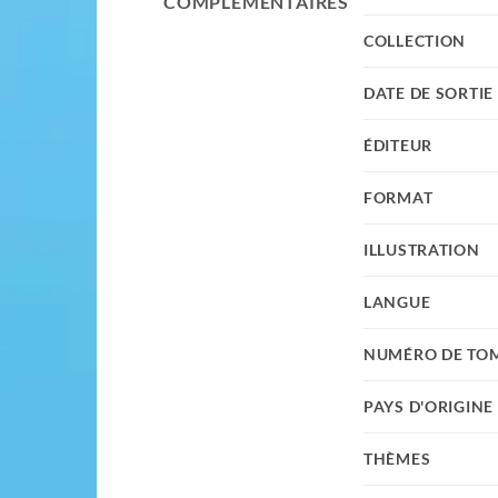
COMPLÉMENTAIRES
COLLECTION
DATE DE SORTIE
ÉDITEUR
FORMAT
ILLUSTRATION
LANGUE
NUMÉRO DE TO
PAYS D'ORIGINE
THÈMES