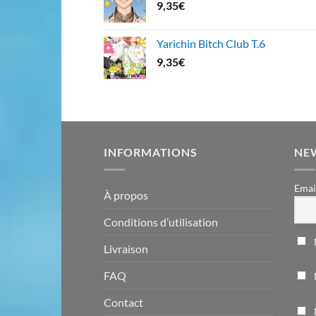
9,35
€
Yarichin Bitch Club T.6
9,35
€
INFORMATIONS
NE
Emai
À propos
Conditions d’utilisation
Livraison
FAQ
Contact