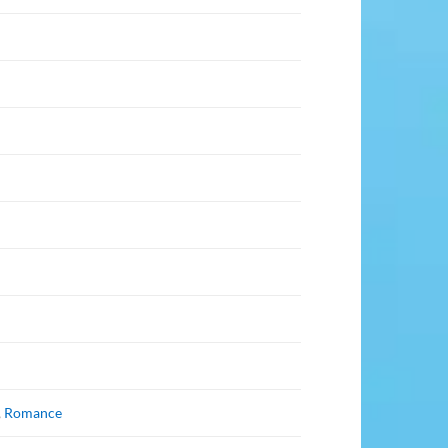
,
Romance