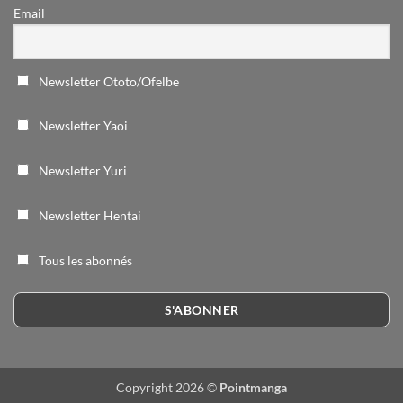
Email
Newsletter Ototo/Ofelbe
Newsletter Yaoi
Newsletter Yuri
Newsletter Hentai
Tous les abonnés
Copyright 2026 ©
Pointmanga