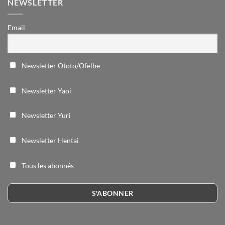
NEWSLETTER
Email
Newsletter Ototo/Ofelbe
Newsletter Yaoi
Newsletter Yuri
Newsletter Hentai
Tous les abonnés