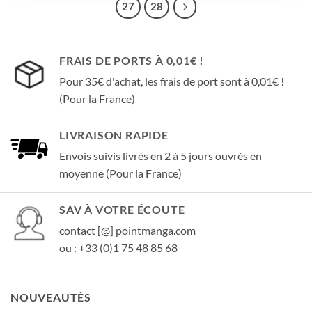
27
28
FRAIS DE PORTS À 0,01€ !
Pour 35€ d'achat, les frais de port sont à 0,01€ !
(Pour la France)
LIVRAISON RAPIDE
Envois suivis livrés en 2 à 5 jours ouvrés en
moyenne (Pour la France)
SAV À VOTRE ÉCOUTE
contact [@] pointmanga.com
ou : +33 (0)1 75 48 85 68
NOUVEAUTÉS