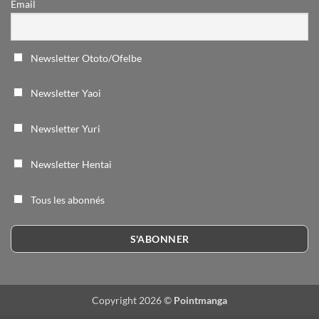
Email
Newsletter Ototo/Ofelbe
Newsletter Yaoi
Newsletter Yuri
Newsletter Hentai
Tous les abonnés
Copyright 2026 ©
Pointmanga