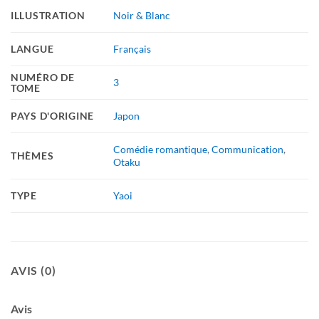
ILLUSTRATION
Noir & Blanc
LANGUE
Français
NUMÉRO DE
3
TOME
PAYS D'ORIGINE
Japon
Comédie romantique
,
Communication
,
THÈMES
Otaku
TYPE
Yaoi
AVIS (0)
Avis