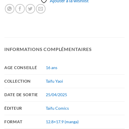
Ajouter à la wishlist
INFORMATIONS COMPLÉMENTAIRES
AGE CONSEILLÉ
16 ans
COLLECTION
Taifu Yaoi
DATE DE SORTIE
25/04/2025
ÉDITEUR
Taïfu Comics
FORMAT
12.8×17.9 (manga)