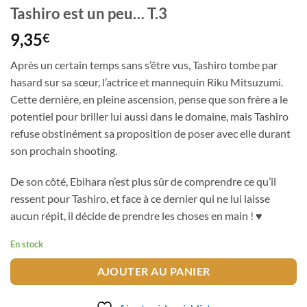
Tashiro est un peu… T.3
9,35
€
Après un certain temps sans s’être vus, Tashiro tombe par
hasard sur sa sœur, l’actrice et mannequin Riku Mitsuzumi.
Cette dernière, en pleine ascension, pense que son frère a le
potentiel pour briller lui aussi dans le domaine, mais Tashiro
refuse obstinément sa proposition de poser avec elle durant
son prochain shooting.
De son côté, Ebihara n’est plus sûr de comprendre ce qu’il
ressent pour Tashiro, et face à ce dernier qui ne lui laisse
aucun répit, il décide de prendre les choses en main ! ♥
En stock
AJOUTER AU PANIER