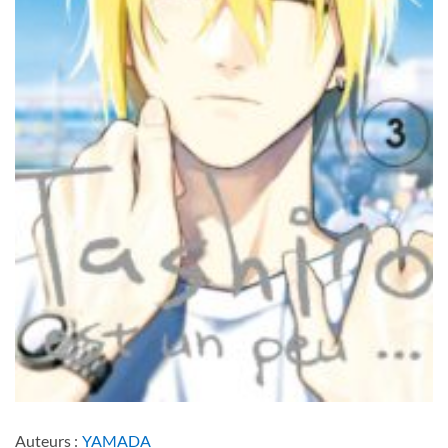
Auteurs :
YAMADA