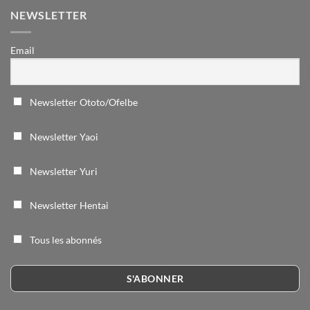
NEWSLETTER
Email
Newsletter Ototo/Ofelbe
Newsletter Yaoi
Newsletter Yuri
Newsletter Hentai
Tous les abonnés