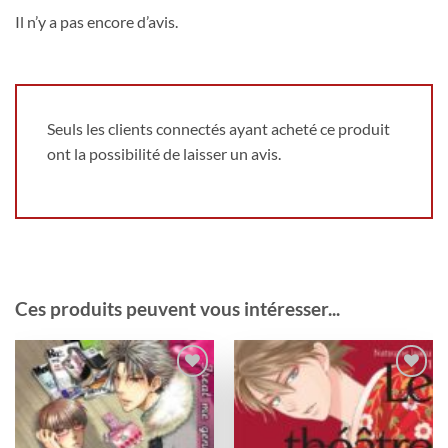
Il n’y a pas encore d’avis.
Seuls les clients connectés ayant acheté ce produit
ont la possibilité de laisser un avis.
Ces produits peuvent vous intéresser...
Ajouter
Ajouter
à la
à la
wishlist
wishlist