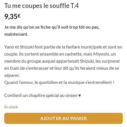
Tu me coupes le souffle T.4
9,35
€
Je me dis qu’on se fiche qu’il soit trop tôt ou pas,
maintenant.
Yano et Shizuki font partie de la fanfare municipale et sont en
couple. Ils sortent ensemble en cachette, mais Miyoshi, un
membre du groupe auquel appartenait Shizuki, les surprend
en train de s’embrasser et leur dit qu’ils feraient mieux de se
séparer.
Quand l’amour, le quotidien et la musique s’entremêlent !
Contient un chapitre spécial au onsen ♥
En stock
AJOUTER AU PANIER