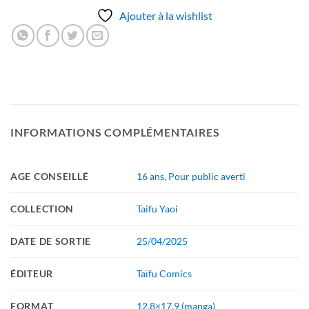
Ajouter à la wishlist
INFORMATIONS COMPLÉMENTAIRES
AGE CONSEILLÉ
16 ans
,
Pour public averti
COLLECTION
Taifu Yaoi
DATE DE SORTIE
25/04/2025
ÉDITEUR
Taïfu Comics
FORMAT
12.8×17.9 (manga)