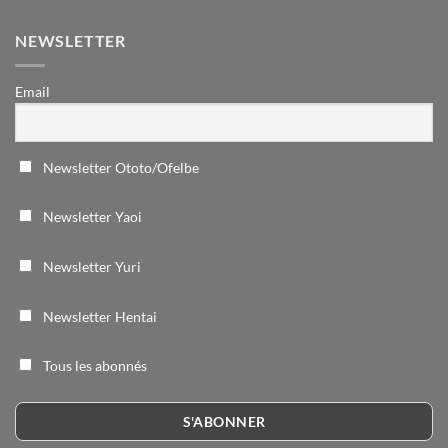
NEWSLETTER
Email
Newsletter Ototo/Ofelbe
Newsletter Yaoi
Newsletter Yuri
Newsletter Hentai
Tous les abonnés