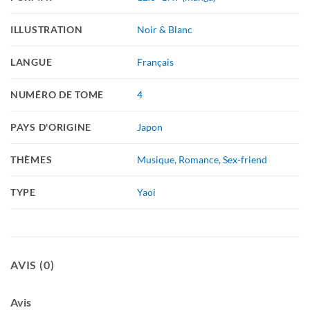
ILLUSTRATION
Noir & Blanc
LANGUE
Français
NUMÉRO DE TOME
4
PAYS D'ORIGINE
Japon
THÈMES
Musique
,
Romance
,
Sex-friend
TYPE
Yaoi
AVIS (0)
Avis