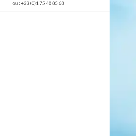
ou : +33 (0)1 75 48 85 68