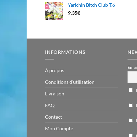
Yarichin Bitch Club T.6
9,35
€
INFORMATIONS
NE
Emai
À propos
Conditions d’utilisation
Livraison
FAQ
Contact
Mon Compte