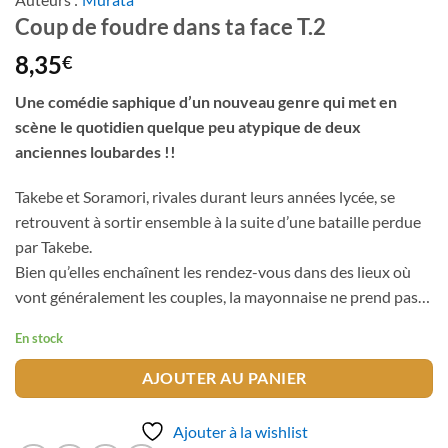
Coup de foudre dans ta face T.2
8,35
€
Une comédie saphique d’un nouveau genre qui met en
scène le quotidien quelque peu atypique de deux
anciennes loubardes !!
Takebe et Soramori, rivales durant leurs années lycée, se
retrouvent à sortir ensemble à la suite d’une bataille perdue
par Takebe.
Bien qu’elles enchaînent les rendez-vous dans des lieux où
vont généralement les couples, la mayonnaise ne prend pas…
En stock
AJOUTER AU PANIER
Ajouter à la wishlist