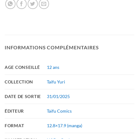
INFORMATIONS COMPLÉMENTAIRES
AGE CONSEILLÉ
12 ans
COLLECTION
Taifu Yuri
DATE DE SORTIE
31/01/2025
ÉDITEUR
Taïfu Comics
FORMAT
12.8×17.9 (manga)