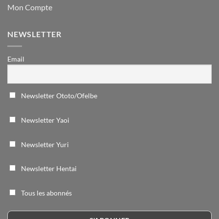
Mon Compte
NEWSLETTER
Email
Newsletter Ototo/Ofelbe
Newsletter Yaoi
Newsletter Yuri
Newsletter Hentai
Tous les abonnés