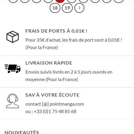
18
19
FRAIS DE PORTS À 0,01€ !
Pour 35€ d'achat, les frais de port sont à 0,01€ !
(Pour la France)
LIVRAISON RAPIDE
Envois suivis livrés en 2 à 5 jours ouvrés en
moyenne (Pour la France)
SAV À VOTRE ÉCOUTE
contact [@] pointmanga.com
ou : +33 (0)1 75 48 85 68
NOUVEAUTÉS