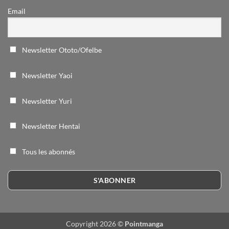
Email
Newsletter Ototo/Ofelbe
Newsletter Yaoi
Newsletter Yuri
Newsletter Hentai
Tous les abonnés
Copyright 2026 ©
Pointmanga