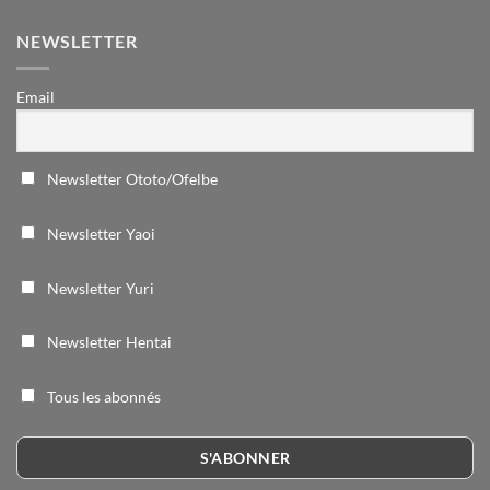
NEWSLETTER
Email
Newsletter Ototo/Ofelbe
Newsletter Yaoi
Newsletter Yuri
Newsletter Hentai
Tous les abonnés