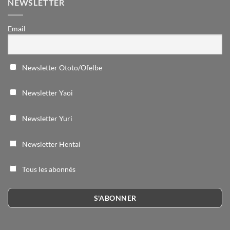
NEWSLETTER
Email
Newsletter Ototo/Ofelbe
Newsletter Yaoi
Newsletter Yuri
Newsletter Hentai
Tous les abonnés