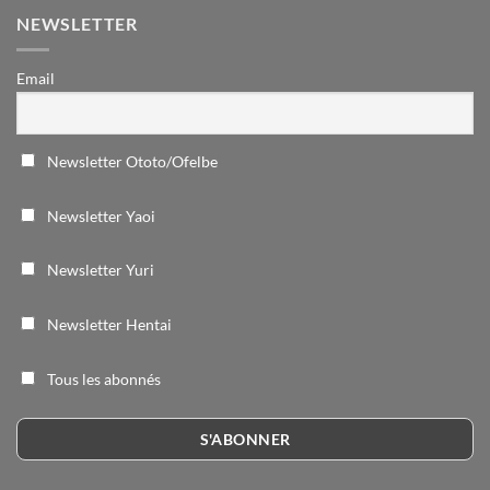
NEWSLETTER
Email
Newsletter Ototo/Ofelbe
Newsletter Yaoi
Newsletter Yuri
Newsletter Hentai
Tous les abonnés