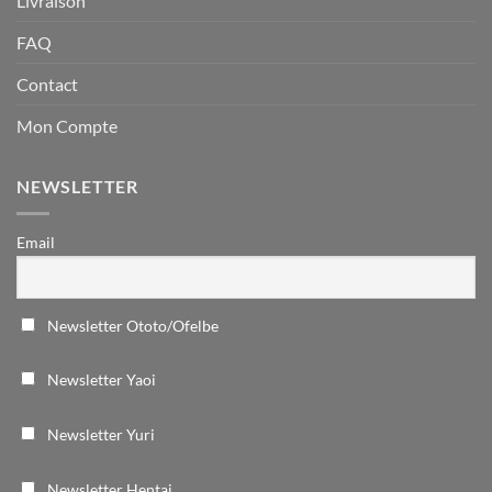
Livraison
FAQ
Contact
Mon Compte
NEWSLETTER
Email
Newsletter Ototo/Ofelbe
Newsletter Yaoi
Newsletter Yuri
Newsletter Hentai