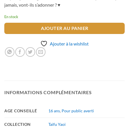
jamais, vont-ils s’adonner ? ♥
En stock
AJOUTER AU PANIER
Ajouter à la wishlist
INFORMATIONS COMPLÉMENTAIRES
AGE CONSEILLÉ
16 ans
,
Pour public averti
COLLECTION
Taifu Yaoi