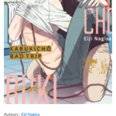
Auteurs :
Eiji Nagisa