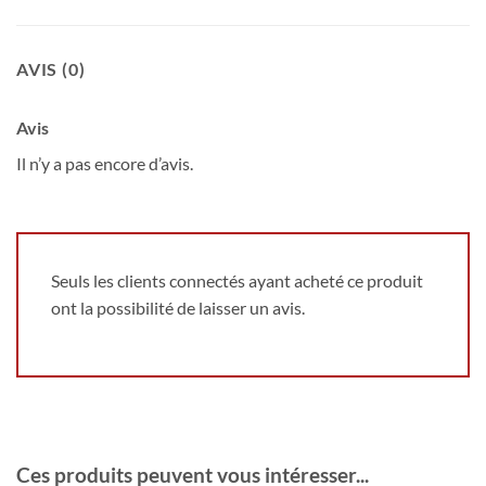
AVIS (0)
Avis
Il n’y a pas encore d’avis.
Seuls les clients connectés ayant acheté ce produit
ont la possibilité de laisser un avis.
Ces produits peuvent vous intéresser...