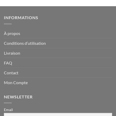
INFORMATIONS
À propos
Conditions d’utilisation
Livraison
FAQ
Contact
Mon Compte
NEWSLETTER
Email