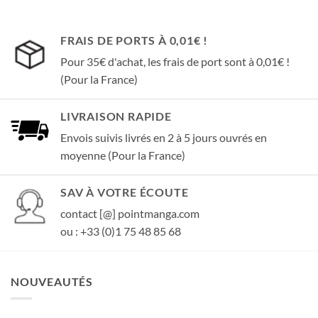
FRAIS DE PORTS À 0,01€ !
Pour 35€ d'achat, les frais de port sont à 0,01€ !
(Pour la France)
LIVRAISON RAPIDE
Envois suivis livrés en 2 à 5 jours ouvrés en
moyenne (Pour la France)
SAV À VOTRE ÉCOUTE
contact [@] pointmanga.com
ou : +33 (0)1 75 48 85 68
NOUVEAUTÉS