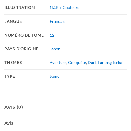
ILLUSTRATION
N&B + Couleurs
LANGUE
Français
NUMÉRO DE TOME
12
PAYS D'ORIGINE
Japon
THÈMES
Aventure
,
Conquête
,
Dark Fantasy
,
Isekai
TYPE
Seinen
AVIS (0)
Avis