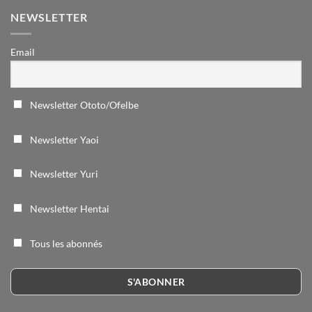
NEWSLETTER
Email
Newsletter Ototo/Ofelbe
Newsletter Yaoi
Newsletter Yuri
Newsletter Hentai
Tous les abonnés