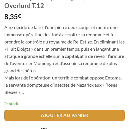
Overlord T.12
8,35
€
Ainz décide de faire d’une pierre deux coups et monte une
immense opération destiné à accroitre sa renommé et à
prendre le contrôle du royaume de Re-Estize. En éliminant les
« Huit Doigts » dans un premier temps, puis en lançant une
attaque à grande échelle sur la capital, afin de revêtir l’armure
de l’aventurier Momonga et d’asseoir sa renommé de plus
grand des héros.
Mais lors de l’opération, un terrible combat oppose Entoma,
la servante dompteuse d’insectes de Nazarick aux « Roses
Bleues »…
En stock
AJOUTER AU PANIER