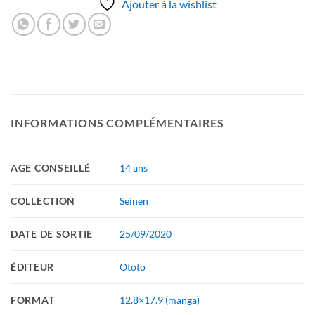
Ajouter à la wishlist
INFORMATIONS COMPLÉMENTAIRES
AGE CONSEILLÉ
14 ans
COLLECTION
Seinen
DATE DE SORTIE
25/09/2020
ÉDITEUR
Ototo
FORMAT
12.8×17.9 (manga)