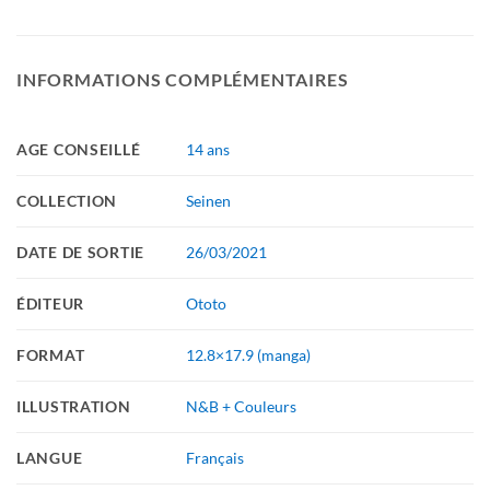
INFORMATIONS COMPLÉMENTAIRES
AGE CONSEILLÉ
14 ans
COLLECTION
Seinen
DATE DE SORTIE
26/03/2021
ÉDITEUR
Ototo
FORMAT
12.8×17.9 (manga)
ILLUSTRATION
N&B + Couleurs
LANGUE
Français