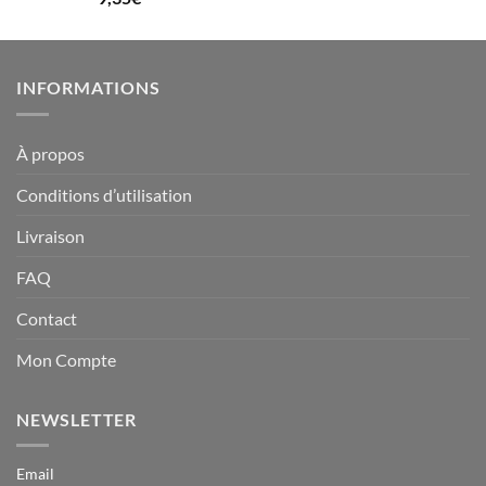
sur 5
INFORMATIONS
À propos
Conditions d’utilisation
Livraison
FAQ
Contact
Mon Compte
NEWSLETTER
Email