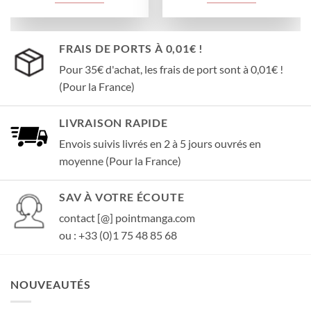
FRAIS DE PORTS À 0,01€ !
Pour 35€ d'achat, les frais de port sont à 0,01€ !
(Pour la France)
LIVRAISON RAPIDE
Envois suivis livrés en 2 à 5 jours ouvrés en
moyenne (Pour la France)
SAV À VOTRE ÉCOUTE
contact [@] pointmanga.com
ou : +33 (0)1 75 48 85 68
NOUVEAUTÉS