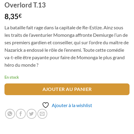
Overlord T.13
8,35
€
La bataille fait rage dans la capitale de Re-Estize. Ainz sous
les traits de l’aventurier Momonga affronte Demiurge l’un de
ses premiers gardien et conseiller, qui sur l’ordre du maître de
Nazarick a endossé le rôle de l’ennemi. Toute cette comédie
va-t-elle être payante pour faire de Momonga le plus grand
héro du monde ?
En stock
AJOUTER AU PANIER
Ajouter à la wishlist