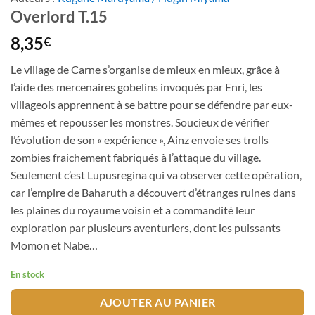
Overlord T.15
8,35
€
Le village de Carne s’organise de mieux en mieux, grâce à
l’aide des mercenaires gobelins invoqués par Enri, les
villageois apprennent à se battre pour se défendre par eux-
mêmes et repousser les monstres. Soucieux de vérifier
l’évolution de son « expérience », Ainz envoie ses trolls
zombies fraichement fabriqués à l’attaque du village.
Seulement c’est Lupusregina qui va observer cette opération,
car l’empire de Baharuth a découvert d’étranges ruines dans
les plaines du royaume voisin et a commandité leur
exploration par plusieurs aventuriers, dont les puissants
Momon et Nabe…
En stock
AJOUTER AU PANIER