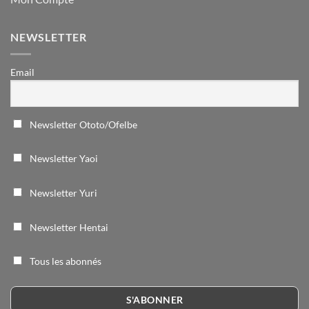
NEWSLETTER
Email
Newsletter Ototo/Ofelbe
Newsletter Yaoi
Newsletter Yuri
Newsletter Hentai
Tous les abonnés