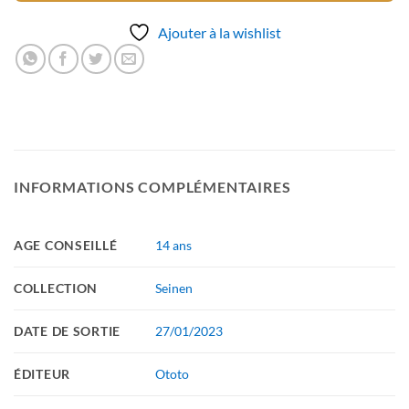
Ajouter à la wishlist
INFORMATIONS COMPLÉMENTAIRES
AGE CONSEILLÉ
14 ans
COLLECTION
Seinen
DATE DE SORTIE
27/01/2023
ÉDITEUR
Ototo