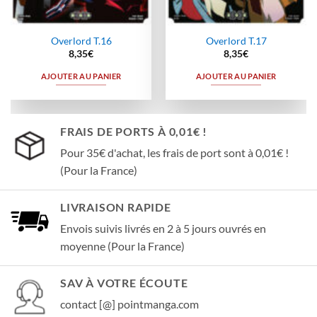
Overlord T.16
Overlord T.17
8,35
€
8,35
€
AJOUTER AU PANIER
AJOUTER AU PANIER
FRAIS DE PORTS À 0,01€ !
Pour 35€ d'achat, les frais de port sont à 0,01€ !
(Pour la France)
LIVRAISON RAPIDE
Envois suivis livrés en 2 à 5 jours ouvrés en
moyenne (Pour la France)
SAV À VOTRE ÉCOUTE
contact [@] pointmanga.com