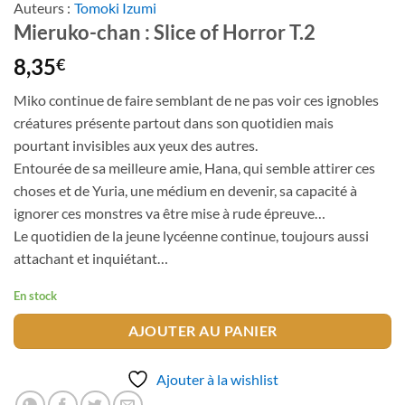
Auteurs :
Tomoki Izumi
Mieruko-chan : Slice of Horror T.2
8,35
€
Miko continue de faire semblant de ne pas voir ces ignobles
créatures présente partout dans son quotidien mais
pourtant invisibles aux yeux des autres.
Entourée de sa meilleure amie, Hana, qui semble attirer ces
choses et de Yuria, une médium en devenir, sa capacité à
ignorer ces monstres va être mise à rude épreuve…
Le quotidien de la jeune lycéenne continue, toujours aussi
attachant et inquiétant…
En stock
AJOUTER AU PANIER
Ajouter à la wishlist