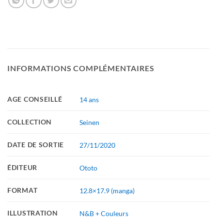
INFORMATIONS COMPLÉMENTAIRES
AGE CONSEILLÉ
14 ans
COLLECTION
Seinen
DATE DE SORTIE
27/11/2020
ÉDITEUR
Ototo
FORMAT
12.8×17.9 (manga)
ILLUSTRATION
N&B + Couleurs