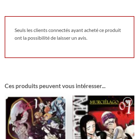
Seuls les clients connectés ayant acheté ce produit
ont la possibilité de laisser un avis.
Ces produits peuvent vous intéresser...
Ajouter
Ajouter
à la
à la
wishlist
wishlist