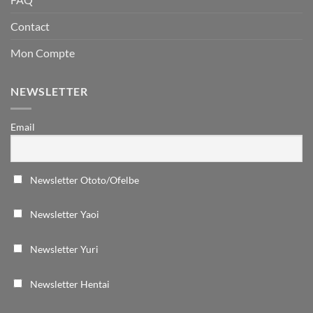
Contact
Mon Compte
NEWSLETTER
Email
Newsletter Ototo/Ofelbe
Newsletter Yaoi
Newsletter Yuri
Newsletter Hentai