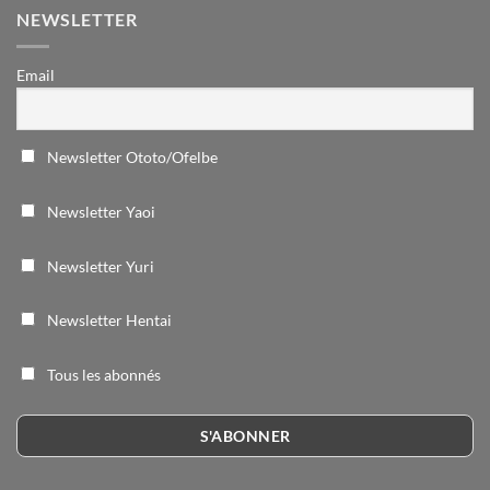
NEWSLETTER
Email
Newsletter Ototo/Ofelbe
Newsletter Yaoi
Newsletter Yuri
Newsletter Hentai
Tous les abonnés