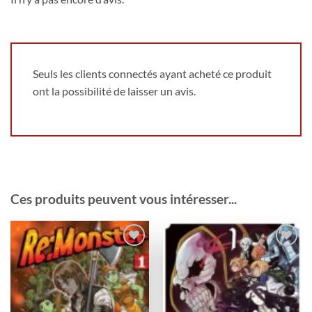
Seuls les clients connectés ayant acheté ce produit
ont la possibilité de laisser un avis.
Ces produits peuvent vous intéresser...
Ajouter
Ajouter
à la
à la
wishlist
wishlist