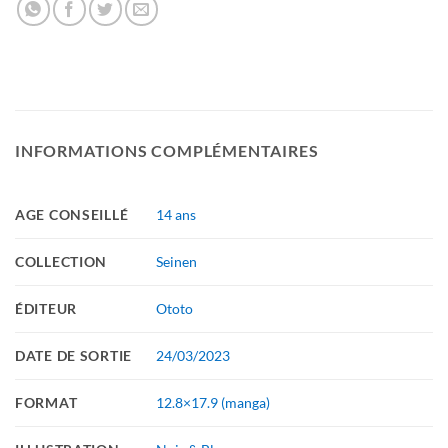
INFORMATIONS COMPLÉMENTAIRES
AGE CONSEILLÉ
14 ans
COLLECTION
Seinen
ÉDITEUR
Ototo
DATE DE SORTIE
24/03/2023
FORMAT
12.8×17.9 (manga)