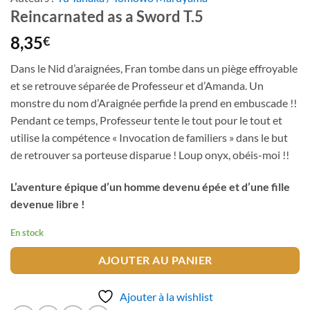
Reincarnated as a Sword T.5
8,35
€
Dans le Nid d’araignées, Fran tombe dans un piège effroyable
et se retrouve séparée de Professeur et d’Amanda. Un
monstre du nom d’Araignée perfide la prend en embuscade !!
Pendant ce temps, Professeur tente le tout pour le tout et
utilise la compétence « Invocation de familiers » dans le but
de retrouver sa porteuse disparue ! Loup onyx, obéis-moi !!
L’aventure épique d’un homme devenu épée et d’une fille
devenue libre !
En stock
AJOUTER AU PANIER
Ajouter à la wishlist