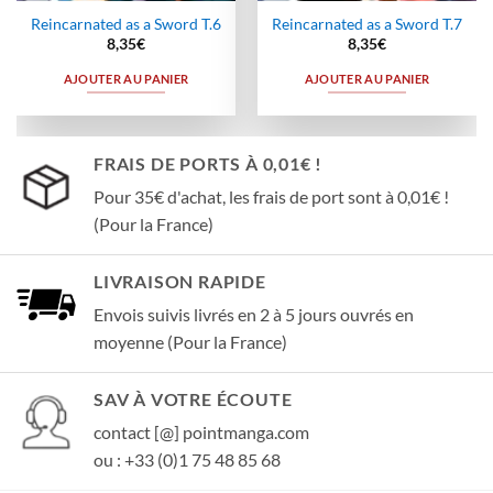
Reincarnated as a Sword T.6
Reincarnated as a Sword T.7
8,35
€
8,35
€
AJOUTER AU PANIER
AJOUTER AU PANIER
FRAIS DE PORTS À 0,01€ !
Pour 35€ d'achat, les frais de port sont à 0,01€ !
(Pour la France)
LIVRAISON RAPIDE
Envois suivis livrés en 2 à 5 jours ouvrés en
moyenne (Pour la France)
SAV À VOTRE ÉCOUTE
contact [@] pointmanga.com
ou : +33 (0)1 75 48 85 68