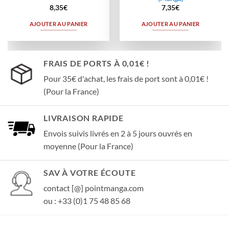
8,35
€
7,35
€
AJOUTER AU PANIER
AJOUTER AU PANIER
FRAIS DE PORTS À 0,01€ !
Pour 35€ d'achat, les frais de port sont à 0,01€ !
(Pour la France)
LIVRAISON RAPIDE
Envois suivis livrés en 2 à 5 jours ouvrés en
moyenne (Pour la France)
SAV À VOTRE ÉCOUTE
contact [@] pointmanga.com
ou : +33 (0)1 75 48 85 68