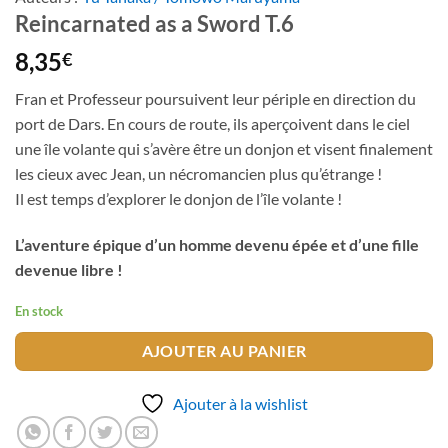
Reincarnated as a Sword T.6
8,35
€
Fran et Professeur poursuivent leur périple en direction du
port de Dars. En cours de route, ils aperçoivent dans le ciel
une île volante qui s’avère être un donjon et visent finalement
les cieux avec Jean, un nécromancien plus qu’étrange !
Il est temps d’explorer le donjon de l’île volante !
L’aventure épique d’un homme devenu épée et d’une fille
devenue libre !
En stock
AJOUTER AU PANIER
Ajouter à la wishlist