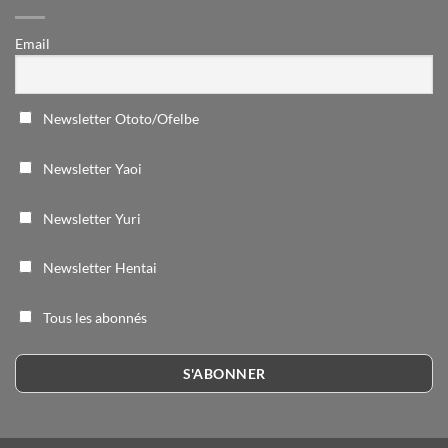
Email
Newsletter Ototo/Ofelbe
Newsletter Yaoi
Newsletter Yuri
Newsletter Hentai
Tous les abonnés