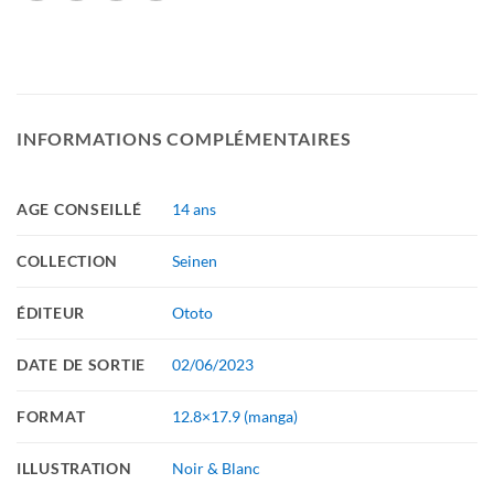
INFORMATIONS COMPLÉMENTAIRES
AGE CONSEILLÉ
14 ans
COLLECTION
Seinen
ÉDITEUR
Ototo
DATE DE SORTIE
02/06/2023
FORMAT
12.8×17.9 (manga)
ILLUSTRATION
Noir & Blanc