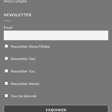
Mon Compte
NEWSLETTER
Email
Newsletter Ototo/Ofelbe
Newsletter Yaoi
Newsletter Yuri
Newsletter Hentai
Tous les abonnés