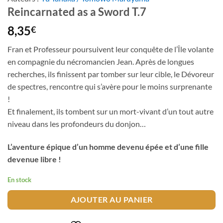
Reincarnated as a Sword T.7
8,35
€
Fran et Professeur poursuivent leur conquête de l’Île volante
en compagnie du nécromancien Jean. Après de longues
recherches, ils finissent par tomber sur leur cible, le Dévoreur
de spectres, rencontre qui s’avère pour le moins surprenante
!
Et finalement, ils tombent sur un mort-vivant d’un tout autre
niveau dans les profondeurs du donjon…
L’aventure épique d’un homme devenu épée et d’une fille
devenue libre !
En stock
AJOUTER AU PANIER