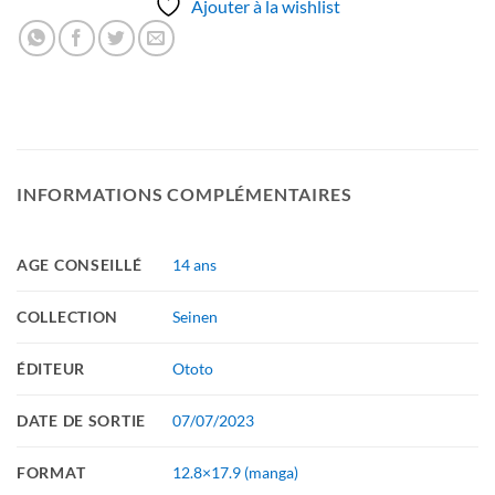
Ajouter à la wishlist
INFORMATIONS COMPLÉMENTAIRES
AGE CONSEILLÉ
14 ans
COLLECTION
Seinen
ÉDITEUR
Ototo
DATE DE SORTIE
07/07/2023
FORMAT
12.8×17.9 (manga)