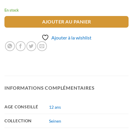
En stock
AJOUTER AU PANIER
Ajouter à la wishlist
INFORMATIONS COMPLÉMENTAIRES
AGE CONSEILLÉ
12 ans
COLLECTION
Seinen