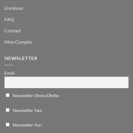
Livraison
FAQ
Contact
Mon Compte
NEWSLETTER
Email
Newsletter Ototo/Ofelbe
Newsletter Yaoi
Newsletter Yuri