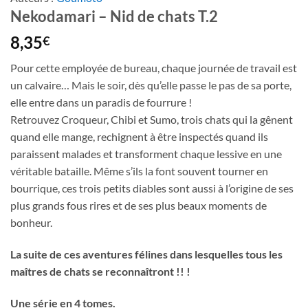
Nekodamari – Nid de chats T.2
8,35
€
Pour cette employée de bureau, chaque journée de travail est
un calvaire… Mais le soir, dès qu’elle passe le pas de sa porte,
elle entre dans un paradis de fourrure !
Retrouvez Croqueur, Chibi et Sumo, trois chats qui la gênent
quand elle mange, rechignent à être inspectés quand ils
paraissent malades et transforment chaque lessive en une
véritable bataille. Même s’ils la font souvent tourner en
bourrique, ces trois petits diables sont aussi à l’origine de ses
plus grands fous rires et de ses plus beaux moments de
bonheur.
La suite de ces aventures félines dans lesquelles tous les
maîtres de chats se reconnaîtront !! !
Une série en 4 tomes.