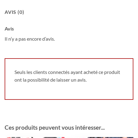
AVIS (0)
Avis
Il n’y a pas encore d’avis.
Seuls les clients connectés ayant acheté ce produit
ont la possibilité de laisser un avis.
Ces produits peuvent vous intéresser...