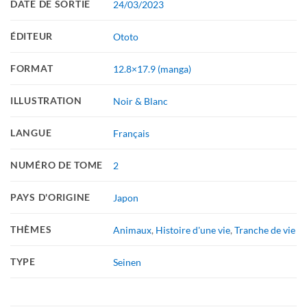
DATE DE SORTIE
24/03/2023
ÉDITEUR
Ototo
FORMAT
12.8×17.9 (manga)
ILLUSTRATION
Noir & Blanc
LANGUE
Français
NUMÉRO DE TOME
2
PAYS D'ORIGINE
Japon
THÈMES
Animaux
,
Histoire d'une vie
,
Tranche de vie
TYPE
Seinen