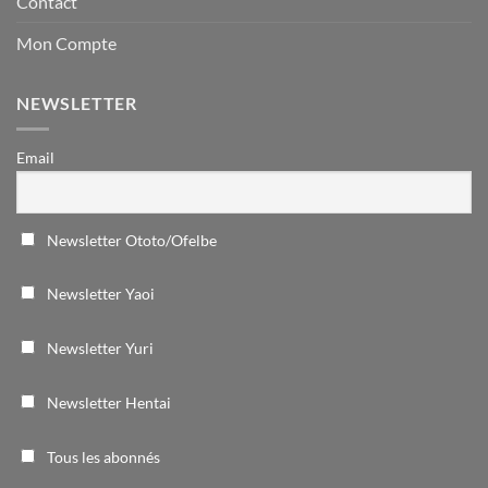
Contact
Mon Compte
NEWSLETTER
Email
Newsletter Ototo/Ofelbe
Newsletter Yaoi
Newsletter Yuri
Newsletter Hentai
Tous les abonnés