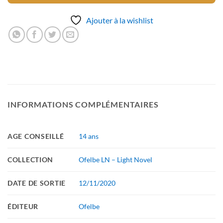
Ajouter à la wishlist
INFORMATIONS COMPLÉMENTAIRES
AGE CONSEILLÉ
14 ans
COLLECTION
Ofelbe LN – Light Novel
DATE DE SORTIE
12/11/2020
ÉDITEUR
Ofelbe