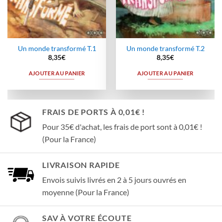
Un monde transformé T.1
Un monde transformé T.2
8,35
€
8,35
€
AJOUTER AU PANIER
AJOUTER AU PANIER
FRAIS DE PORTS À 0,01€ !
Pour 35€ d'achat, les frais de port sont à 0,01€ !
(Pour la France)
LIVRAISON RAPIDE
Envois suivis livrés en 2 à 5 jours ouvrés en
moyenne (Pour la France)
SAV À VOTRE ÉCOUTE