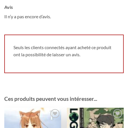
Avis
Il n’y a pas encore d’avis.
Seuls les clients connectés ayant acheté ce produit
ont la possibilité de laisser un avis.
Ces produits peuvent vous intéresser...
Ajouter
Ajouter
à la
à la