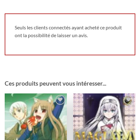
Seuls les clients connectés ayant acheté ce produit
ont la possibilité de laisser un avis.
Ces produits peuvent vous intéresser...
Ajouter
Ajouter
à la
à la
wishlist
wishlist