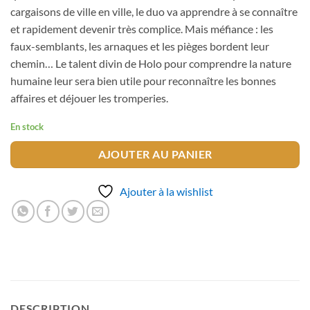
cargaisons de ville en ville, le duo va apprendre à se connaître
et rapidement devenir très complice. Mais méfiance : les
faux-semblants, les arnaques et les pièges bordent leur
chemin… Le talent divin de Holo pour comprendre la nature
humaine leur sera bien utile pour reconnaître les bonnes
affaires et déjouer les tromperies.
En stock
AJOUTER AU PANIER
Ajouter à la wishlist
DESCRIPTION