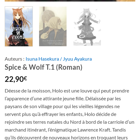
Auteurs :
Isuna Hasekura / Jyuu Ayakura
Spice & Wolf T.1 (Roman)
22,90
€
Déesse de la moisson, Holo est une louve qui peut prendre
l’apparence d’une attirante jeune fille. Délaissée par les
paysans de son village pour qui les vieilles légendes ne
servent plus qu’à effrayer les enfants, Holo décide de
rejoindre ses terres natales du Nord à bord de la carriole d’un
marchand itinérant, l’énigmatique Lawrence Kraft. Tandis
qu’ils découvrent de nouveaux horizons en troquant leurs