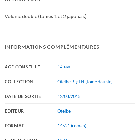
Volume double (tomes 1 et 2 japonais)
INFORMATIONS COMPLÉMENTAIRES
AGE CONSEILLÉ
14 ans
COLLECTION
Ofelbe Big LN (Tome double)
DATE DE SORTIE
12/03/2015
ÉDITEUR
Ofelbe
FORMAT
14×21 (roman)