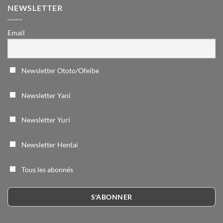
NEWSLETTER
Email
Newsletter Ototo/Ofelbe
Newsletter Yaoi
Newsletter Yuri
Newsletter Hentai
Tous les abonnés