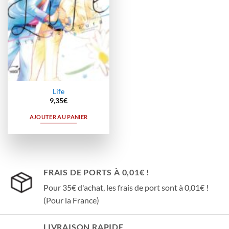
Life
9,35
€
AJOUTER AU PANIER
FRAIS DE PORTS À 0,01€ !
Pour 35€ d'achat, les frais de port sont à 0,01€ !
(Pour la France)
LIVRAISON RAPIDE