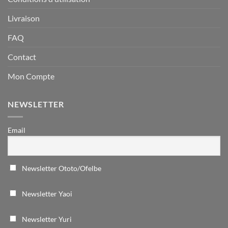
Livraison
FAQ
Contact
Mon Compte
NEWSLETTER
Email
Newsletter Ototo/Ofelbe
Newsletter Yaoi
Newsletter Yuri