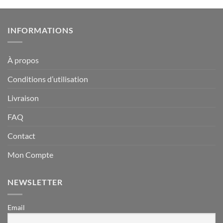
INFORMATIONS
À propos
Conditions d’utilisation
Livraison
FAQ
Contact
Mon Compte
NEWSLETTER
Email