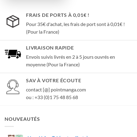
FRAIS DE PORTS À 0,01€ !
Pour 35€ d'achat, les frais de port sont à 0,01€ !
(Pour la France)
LIVRAISON RAPIDE
Envois suivis livrés en 2 à 5 jours ouvrés en
moyenne (Pour la France)
SAV À VOTRE ÉCOUTE
contact [@] pointmanga.com
ou : +33 (0)1 75 48 85 68
NOUVEAUTÉS