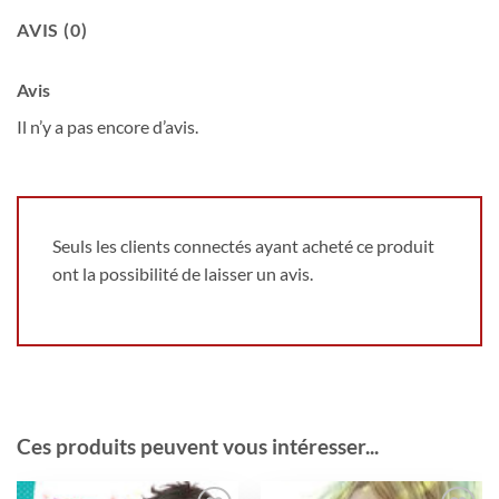
AVIS (0)
Avis
Il n’y a pas encore d’avis.
Seuls les clients connectés ayant acheté ce produit
ont la possibilité de laisser un avis.
Ces produits peuvent vous intéresser...