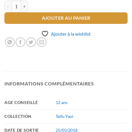
quantité de Happy Birthday
AJOUTER AU PANIER
Ajouter à la wishlist
INFORMATIONS COMPLÉMENTAIRES
AGE CONSEILLÉ
12 ans
COLLECTION
Taifu Yaoi
DATE DE SORTIE
25/05/2018