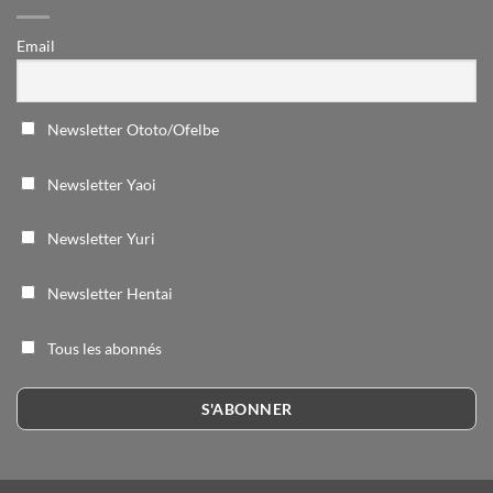
Email
Newsletter Ototo/Ofelbe
Newsletter Yaoi
Newsletter Yuri
Newsletter Hentai
Tous les abonnés