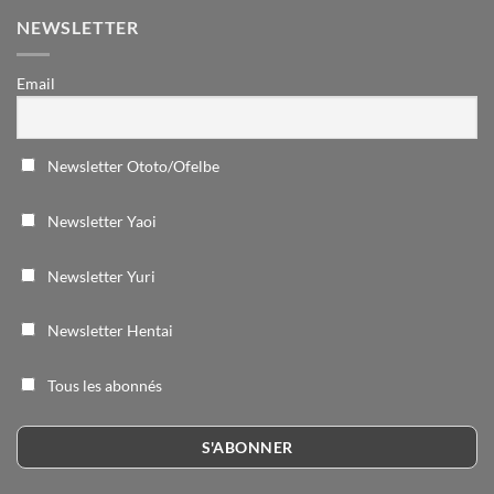
NEWSLETTER
Email
Newsletter Ototo/Ofelbe
Newsletter Yaoi
Newsletter Yuri
Newsletter Hentai
Tous les abonnés