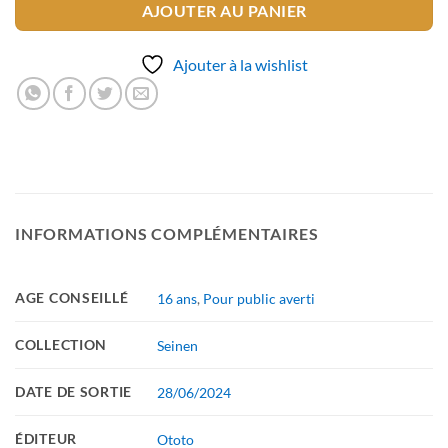
AJOUTER AU PANIER
Ajouter à la wishlist
INFORMATIONS COMPLÉMENTAIRES
AGE CONSEILLÉ
16 ans
,
Pour public averti
COLLECTION
Seinen
DATE DE SORTIE
28/06/2024
ÉDITEUR
Ototo