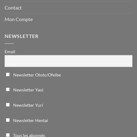
Contact
Mon Compte
NEWSLETTER
Email
Newsletter Ototo/Ofelbe
Newsletter Yaoi
Newsletter Yuri
Newsletter Hentai
Tous les abonnés