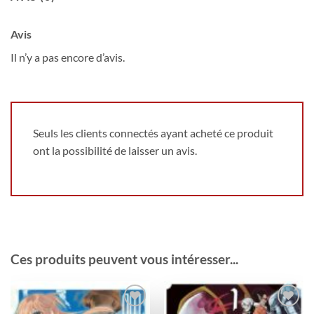
Avis
Il n’y a pas encore d’avis.
Seuls les clients connectés ayant acheté ce produit
ont la possibilité de laisser un avis.
Ces produits peuvent vous intéresser...