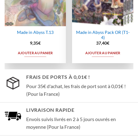
Made in Abyss Pack OR (T1-
Made in Abyss T.13
4)
9,35
€
37,40
€
AJOUTER AU PANIER
AJOUTER AU PANIER
FRAIS DE PORTS À 0,01€ !
Pour 35€ d'achat, les frais de port sont à 0,01€ !
(Pour la France)
LIVRAISON RAPIDE
Envois suivis livrés en 2 à 5 jours ouvrés en
moyenne (Pour la France)