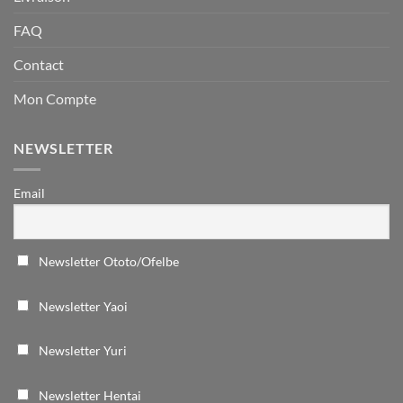
FAQ
Contact
Mon Compte
NEWSLETTER
Email
Newsletter Ototo/Ofelbe
Newsletter Yaoi
Newsletter Yuri
Newsletter Hentai