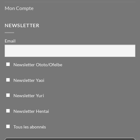
Mon Compte
NEWSLETTER
Email
Newsletter Ototo/Ofelbe
Newsletter Yaoi
Newsletter Yuri
Newsletter Hentai
Tous les abonnés