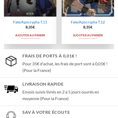
Fate/Apocrypha T.11
Fate/Apocrypha T.12
8,35
€
8,35
€
AJOUTER AU PANIER
AJOUTER AU PANIER
FRAIS DE PORTS À 0,01€ !
Pour 35€ d'achat, les frais de port sont à 0,01€ !
(Pour la France)
LIVRAISON RAPIDE
Envois suivis livrés en 2 à 5 jours ouvrés en
moyenne (Pour la France)
SAV À VOTRE ÉCOUTE