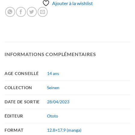
Ajouter à la wishlist
INFORMATIONS COMPLÉMENTAIRES
AGE CONSEILLÉ
14 ans
COLLECTION
Seinen
DATE DE SORTIE
28/04/2023
ÉDITEUR
Ototo
FORMAT
12.8×17.9 (manga)