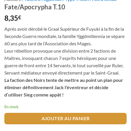
Fate/Apocrypha T.10
8,35
€
Après avoir dérobé le Graal Supérieur de Fuyuki à la fin de la
Seconde Guerre mondiale, la famille Yggdmillennia se sépare
60 ans plus tard de l’Association des Mages.
Leur rébellion provoque une division entre 2 factions de
Maîtres, invoquant chacun 7 esprits héroïques pour une
guerre de front entre 14 Servants, le tout surveillé par Ruler,
Servant médiateur envoyé directement par le Saint-Graal.
La faction des Noirs tente de mettre au point un plan pour
éliminer définitivement Jack l’éventreur et décide
d’utiliser Sieg comme appât !
En stock
AJOUTER AU PANIER