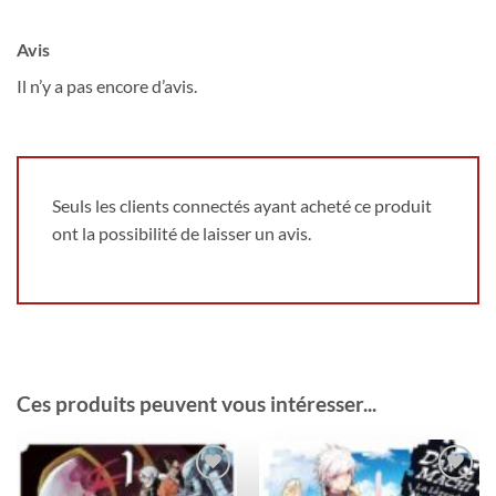
Avis
Il n’y a pas encore d’avis.
Seuls les clients connectés ayant acheté ce produit
ont la possibilité de laisser un avis.
Ces produits peuvent vous intéresser...
Ajouter
Ajouter