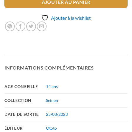
AJOUTER AU PANIER
Ajouter à la wishlist
INFORMATIONS COMPLÉMENTAIRES
AGE CONSEILLÉ
14 ans
COLLECTION
Seinen
DATE DE SORTIE
25/08/2023
ÉDITEUR
Ototo