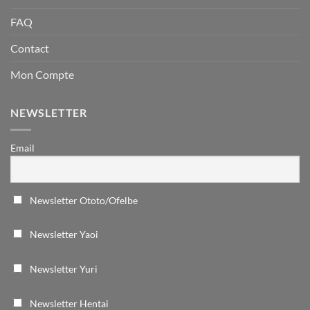
FAQ
Contact
Mon Compte
NEWSLETTER
Email
Newsletter Ototo/Ofelbe
Newsletter Yaoi
Newsletter Yuri
Newsletter Hentai